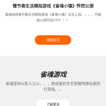
慢节奏生活模拟游戏《雀魂小镇》怦然公测
雀魂自研慢节奏生活模拟游戏《雀魂小镇》正式上线，，，，不删
档公测开启！！！
往期资讯
雀魂游戏
雀魂坚持以匠人之心，，，用自豪的手艺骄傲地挣玩家的
打赏钱。。
了解更多