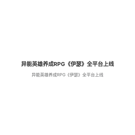
异能英雄养成RPG《伊瑟》全平台上线
异能英雄养成RPG《伊瑟》全平台上线