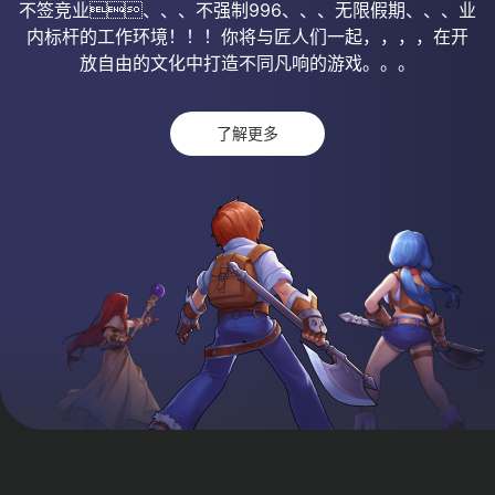
不签竞业、、、不强制996、、、无限假期、、、业
内标杆的工作环境！！！你将与匠人们一起，，，，在开
放自由的文化中打造不同凡响的游戏。。。
了解更多