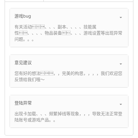
游戏bug
有关活动、、、副本、、、、技能属
性、、、、物品装备、、、游戏设置等出现异常
问题。。。
意见建议
您有好的想法，，完美的构思，，，，我们欢迎您
反馈给我们哦～
登陆异常
出现卡加载、、、频繁掉线等现象，，，导致无法正常登
陆账号或游戏产品。。